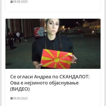
08.08.2025
Се огласи Андреа по СКАНДАЛОТ:
Ова е нејзиното објаснување
(ВИДЕО)
09.05.2022