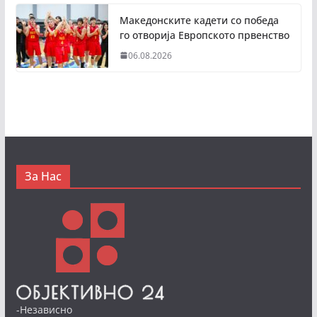
Македонските кадети со победа
го отворија Европското првенство
06.08.2026
За Нас
-Независно