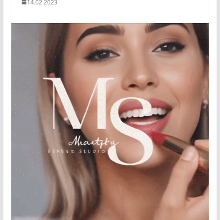
14.02.2023