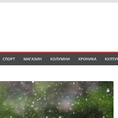
СПОРТ
МАГАЗИН
КОЛУМНИ
ХРОНИКА
КУЛТУ