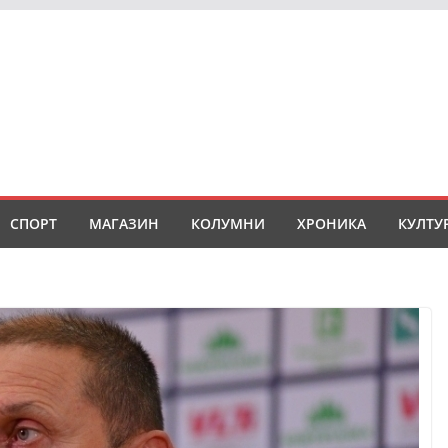
СПОРТ
МАГАЗИН
КОЛУМНИ
ХРОНИКА
КУЛТУ