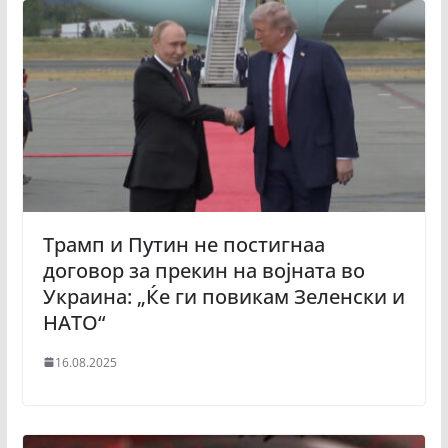
Трамп и Путин не постигнаа
договор за прекин на војната во
Украина: „Ќе ги повикам Зеленски и
НАТО“
16.08.2025