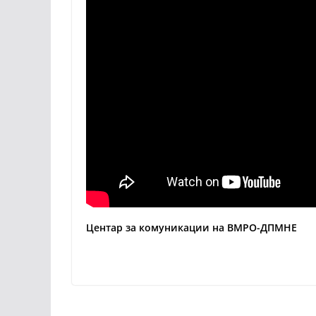
Центар за комуникации на ВМРО-ДПМНЕ