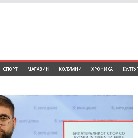
СПОРТ
МАГАЗИН
КОЛУМНИ
ХРОНИКА
КУЛТУ