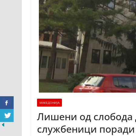
МАКЕДОНИЈА
Лишени од слобода 
службеници поради