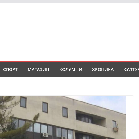
СПОРТ
МАГАЗИН
КОЛУМНИ
ХРОНИКА
КУЛТУ