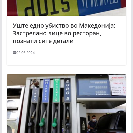
Уште едно убиство во Македонија:
Застрелано лице во ресторан,
познати сите детали
02.06.2024