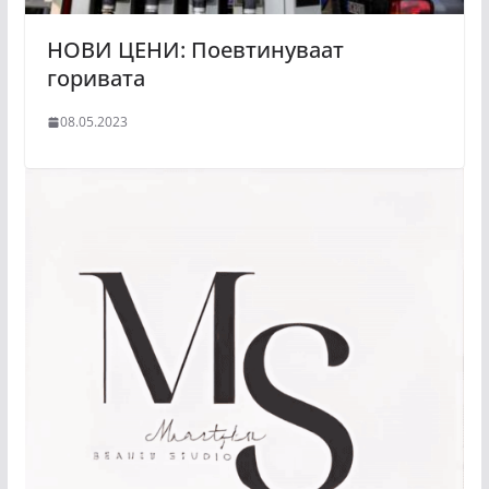
НОВИ ЦЕНИ: Поевтинуваат
горивата
08.05.2023