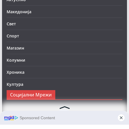
Македонија
Свет
Спорт
Магазин
Колумни
Хроника
Култура
Социјални Мрежи