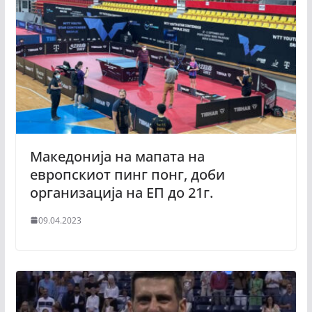
Македонија на мапата на
европскиот пинг понг, доби
организација на ЕП до 21г.
09.04.2023