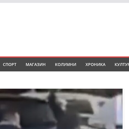
СПОРТ
МАГАЗИН
КОЛУМНИ
ХРОНИКА
КУЛТУ