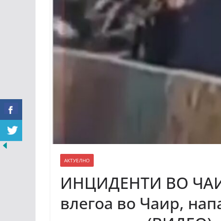
АКТУЕЛНО
ИНЦИДЕНТИ ВО ЧАИР
влегоа во Чаир, нап