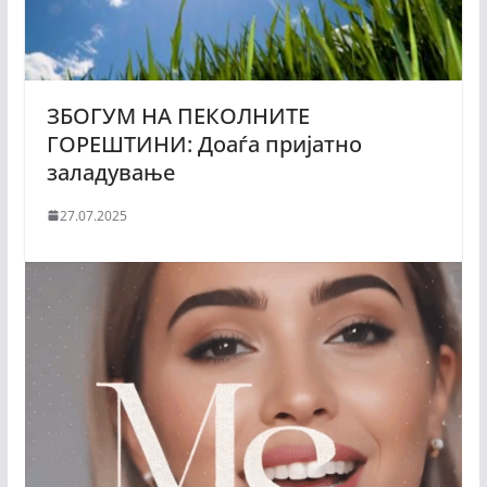
ЗБОГУМ НА ПЕКОЛНИТЕ
ГОРЕШТИНИ: Доаѓа пријатно
заладување
27.07.2025