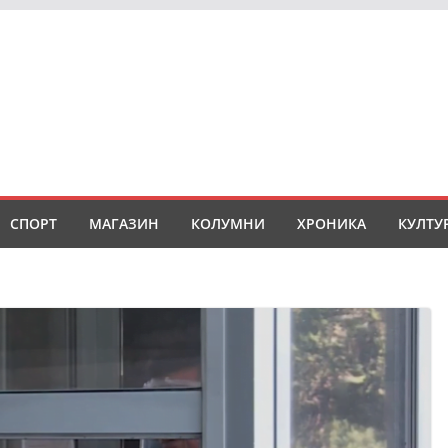
СПОРТ
МАГАЗИН
КОЛУМНИ
ХРОНИКА
КУЛТУ