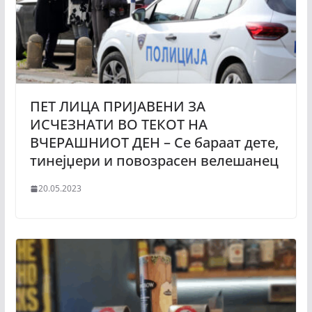
ПЕТ ЛИЦА ПРИЈАВЕНИ ЗА
ИСЧЕЗНАТИ ВО ТЕКОТ НА
ВЧЕРАШНИОТ ДЕН – Се бараат дете,
тинејџери и повозрасен велешанец
20.05.2023