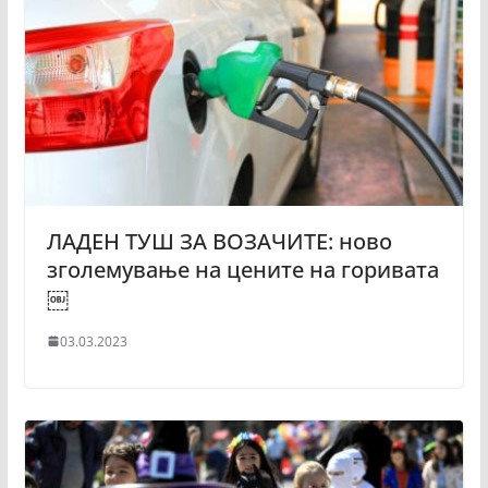
ЛАДЕН ТУШ ЗА ВОЗАЧИТЕ: ново
зголемување на цените на горивата
￼
03.03.2023