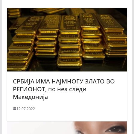
СРБИЈА ИМА НАЈМНОГУ ЗЛАТО ВО
РЕГИОНОТ, по неа следи
Македонија
12.07.2022