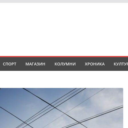
СПОРТ
МАГАЗИН
КОЛУМНИ
ХРОНИКА
КУЛТУ