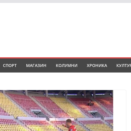
СПОРТ
МАГАЗИН
КОЛУМНИ
ХРОНИКА
КУЛТУ