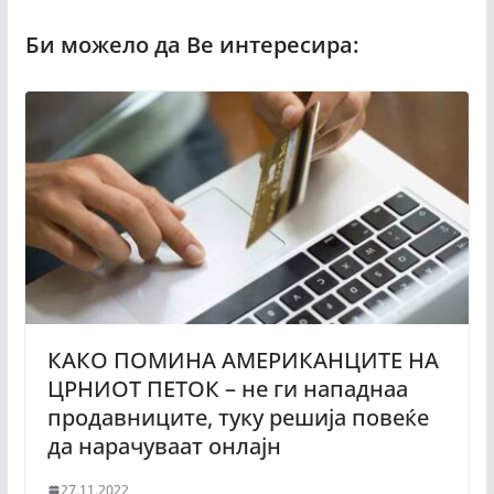
КАКО ПОМИНА АМЕРИКАНЦИТЕ НА
ЦРНИОТ ПЕТОК – не ги нападнаа
продавниците, туку решија повеќе
да нарачуваат онлајн
27.11.2022