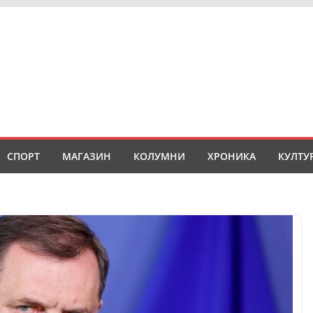
СПОРТ
МАГАЗИН
КОЛУМНИ
ХРОНИКА
КУЛТУ