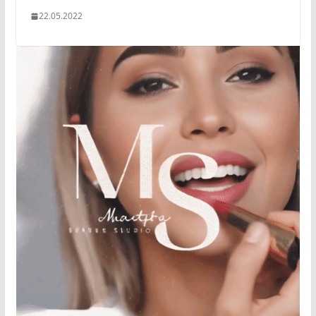
22.05.2022