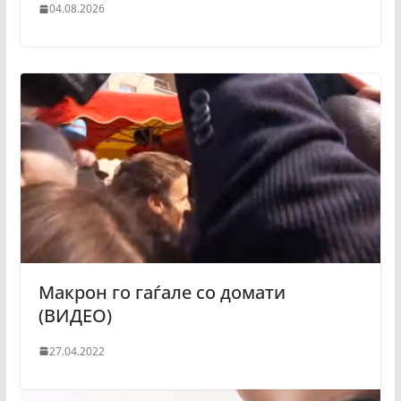
04.08.2026
Макрон го гаѓале со домати
(ВИДЕО)
27.04.2022