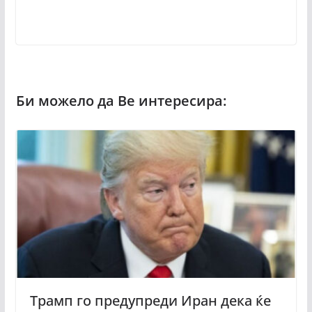
Трамп го предупреди Иран дека ќе