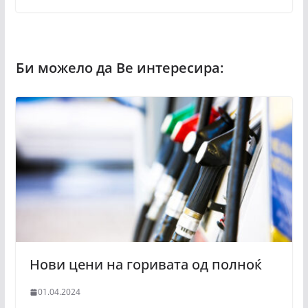
Нови цени на горивата од полноќ
01.04.2024