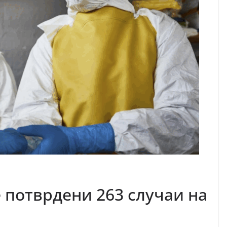
е потврдени 263 случаи на