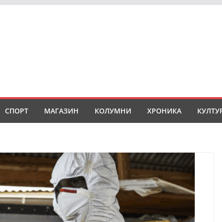
СПОРТ
МАГАЗИН
КОЛУМНИ
ХРОНИКА
КУЛТУ