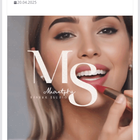
20.04.2025