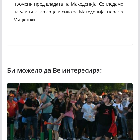
промени пред владата на Македонија. Се гледаме
на улиците, со срце и сила за Македонија, порача
Мицкоски.