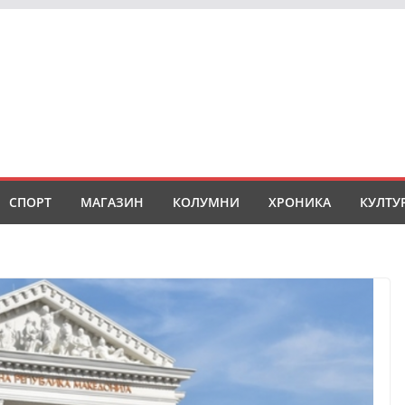
СПОРТ
МАГАЗИН
КОЛУМНИ
ХРОНИКА
КУЛТУ