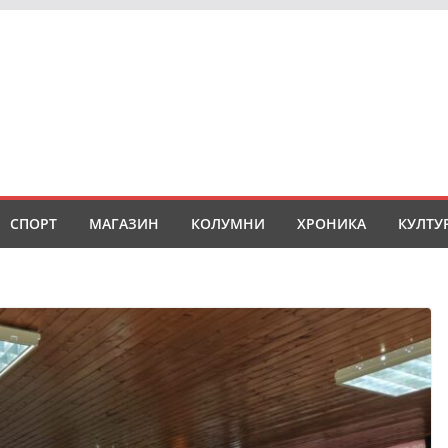
СПОРТ
МАГАЗИН
КОЛУМНИ
ХРОНИКА
КУЛТУ