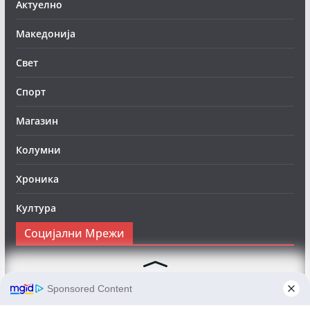
Актуелно
Македонија
Свет
Спорт
Магазин
Колумни
Хроника
Култура
Социјални Мрежи