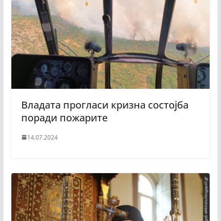
Владата прогласи кризна состојба
поради пожарите
14.07.2024