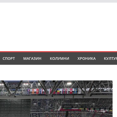
СПОРТ
МАГАЗИН
КОЛУМНИ
ХРОНИКА
КУЛТУ