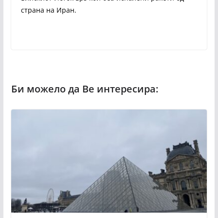
страна на Иран.