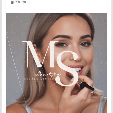
04.04.2023