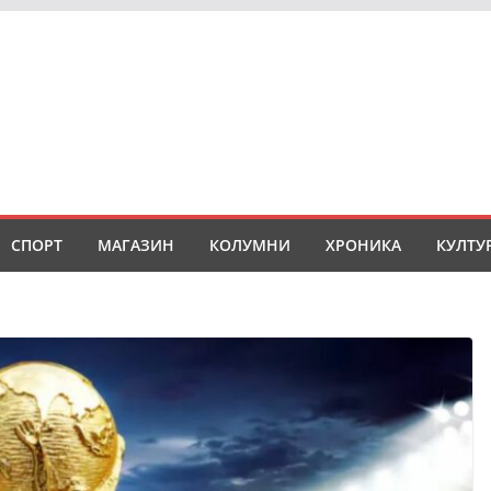
СПОРТ
МАГАЗИН
КОЛУМНИ
ХРОНИКА
КУЛТУ