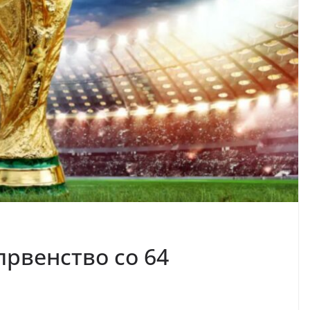
првенство со 64