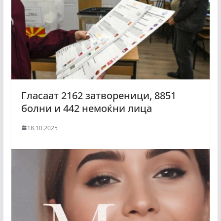
Гласаат 2162 затвореници, 8851
болни и 442 немоќни лица
18.10.2025