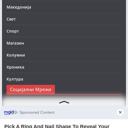
Македонија
Свет
Спорт
Магазин
Колумни
Хроника
Култура
Социјални Мрежи