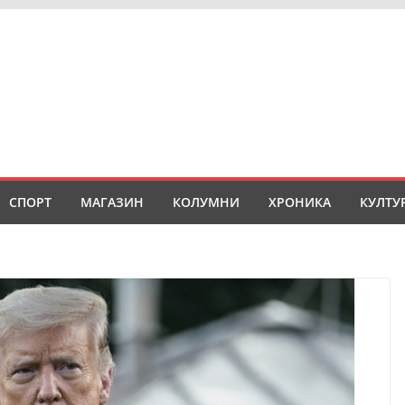
СПОРТ
МАГАЗИН
КОЛУМНИ
ХРОНИКА
КУЛТУ