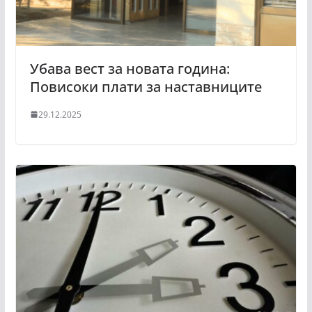
Убава вест за новата година:
Повисоки плати за наставниците
29.12.2025