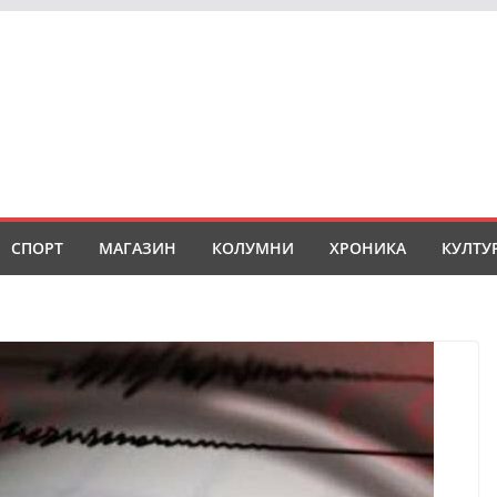
СПОРТ
МАГАЗИН
КОЛУМНИ
ХРОНИКА
КУЛТУ