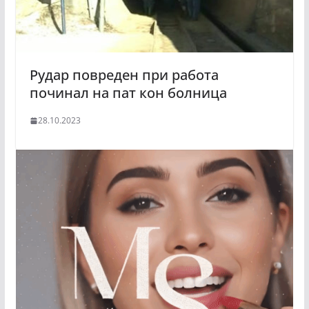
Рудар повреден при работа
починал на пат кон болница
28.10.2023