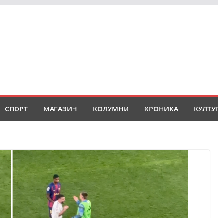
СПОРТ
МАГАЗИН
КОЛУМНИ
ХРОНИКА
КУЛТУ