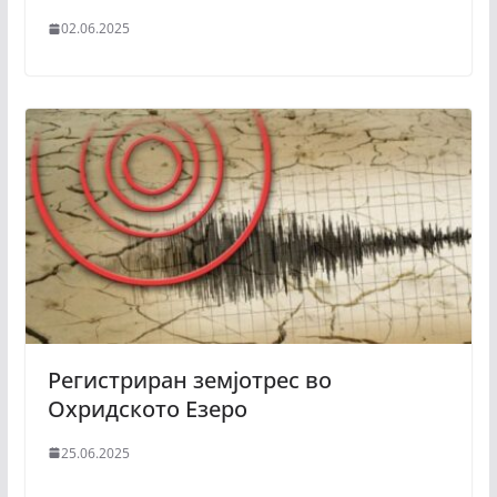
02.06.2025
Регистриран земјотрес во
Охридското Езеро
25.06.2025