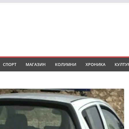
СПОРТ
МАГАЗИН
КОЛУМНИ
ХРОНИКА
КУЛТУ