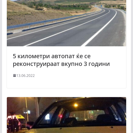
5 километри автопат ќе се
реконструираат вкупно 3 години
13.06.2022