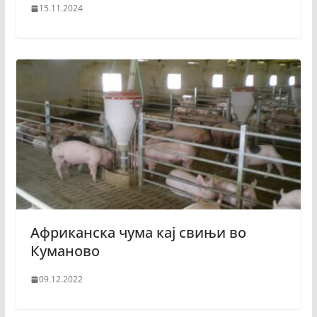
15.11.2024
Африканска чума кај свињи во
Куманово
09.12.2022