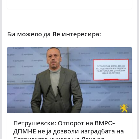
Петрушевски: Отпорот на ВМРО-
ДПМНЕ не ја дозволи изградбата на