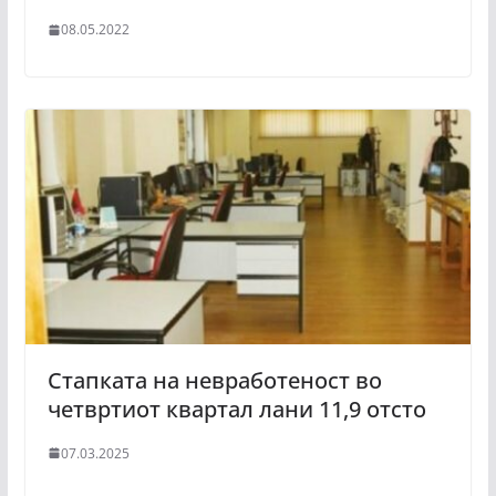
08.05.2022
Стапката на невработеност во
четвртиот квартал лани 11,9 отсто
07.03.2025