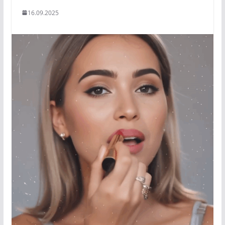
16.09.2025