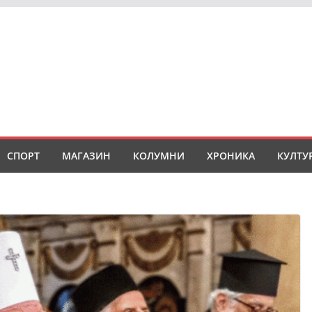
СПОРТ
МАГАЗИН
КОЛУМНИ
ХРОНИКА
КУЛТУ