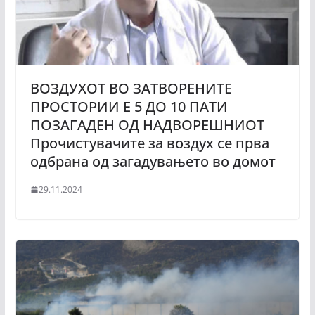
ВОЗДУХОТ ВО ЗАТВОРЕНИТЕ
ПРОСТОРИИ Е 5 ДО 10 ПАТИ
ПОЗАГАДЕН ОД НАДВОРЕШНИОТ
Прочистувачите за воздух се прва
одбрана од загадувањето во домот
29.11.2024