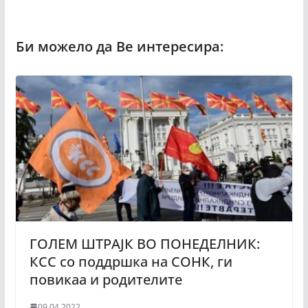
ГОЛЕМ ШТРАЈК ВО ПОНЕДЕЛНИК:
КСС со поддршка на СОНК, ги
повикаа и родителите
09.04.2022