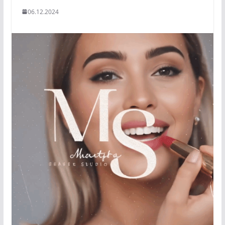
06.12.2024