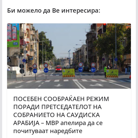
ПОСЕБЕН СООБРАЌАЕН РЕЖИМ
ПОРАДИ ПРЕТСЕДАТЕЛОТ НА
СОБРАНИЕТО НА САУДИСКА
АРАБИЈА – МВР апелира да се
почитуваат наредбите