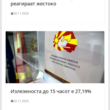
реагираат жестоко
30.11.2024
Излезеноста до 15 часот е 27,19%
02.11.2025