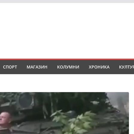
СПОРТ
МАГАЗИН
КОЛУМНИ
ХРОНИКА
КУЛТУ