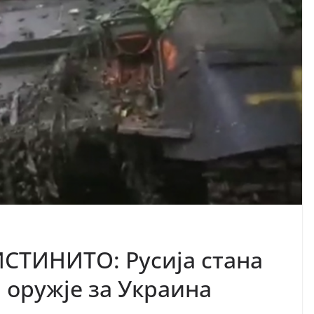
СТИНИТО: Русија стана
 оружје за Украина