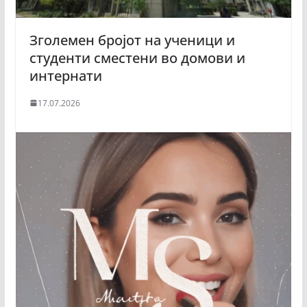
Зголемен бројот на ученици и
студенти сместени во домови и
интернати
17.07.2026