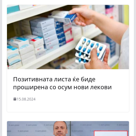
Позитивната листа ќе биде
проширена со осум нови лекови
15.08.2024